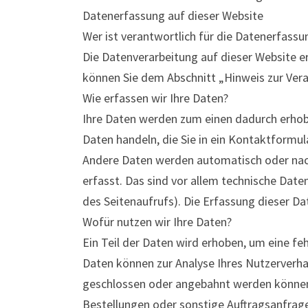
Datenerfassung auf dieser Website
Wer ist verantwortlich für die Datenerfassu
Die Datenverarbeitung auf dieser Website e
können Sie dem Abschnitt „Hinweis zur Vera
Wie erfassen wir Ihre Daten?
Ihre Daten werden zum einen dadurch erhoben
Daten handeln, die Sie in ein Kontaktformul
Andere Daten werden automatisch oder nach
erfasst. Das sind vor allem technische Date
des Seitenaufrufs). Die Erfassung dieser Da
Wofür nutzen wir Ihre Daten?
Ein Teil der Daten wird erhoben, um eine fe
Daten können zur Analyse Ihres Nutzerverha
geschlossen oder angebahnt werden können,
Bestellungen oder sonstige Auftragsanfrage