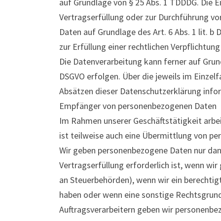
auf Grundlage von § 25 Abs. 1 TDDDG. Die Ein
Vertragserfüllung oder zur Durchführung vor
Daten auf Grundlage des Art. 6 Abs. 1 lit. b
zur Erfüllung einer rechtlichen Verpflichtung
Die Datenverarbeitung kann ferner auf Grundl
DSGVO erfolgen. Über die jeweils im Einzelf
Absätzen dieser Datenschutzerklärung infor
Empfänger von personenbezogenen Daten
Im Rahmen unserer Geschäftstätigkeit arbe
ist teilweise auch eine Übermittlung von pe
Wir geben personenbezogene Daten nur dann
Vertragserfüllung erforderlich ist, wenn wir 
an Steuerbehörden), wenn wir ein berechtigt
haben oder wenn eine sonstige Rechtsgrund
Auftragsverarbeitern geben wir personenbe