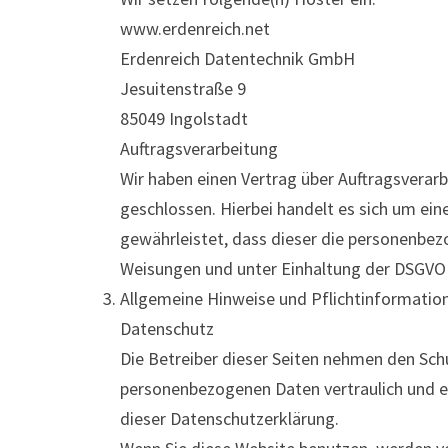
www.erdenreich.net
Erdenreich Datentechnik GmbH
Jesuitenstraße 9
85049 Ingolstadt
Auftragsverarbeitung
Wir haben einen Vertrag über Auftragsverar
geschlossen. Hierbei handelt es sich um ein
gewährleistet, dass dieser die personenbe
Weisungen und unter Einhaltung der DSGVO 
Allgemeine Hinweise und Pflichtinformatio
Datenschutz
Die Betreiber dieser Seiten nehmen den Schu
personenbezogenen Daten vertraulich und e
dieser Datenschutzerklärung.