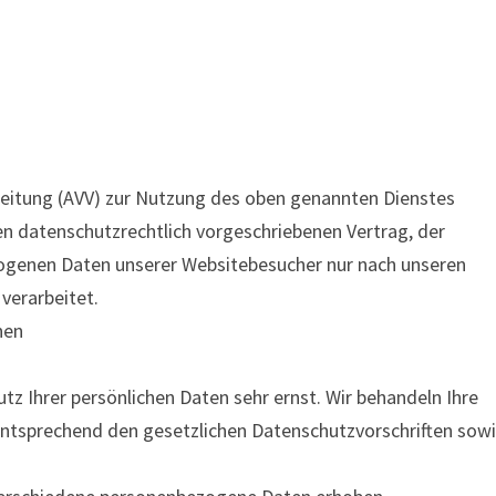
beitung (AVV) zur Nutzung des oben genannten Dienstes
en datenschutzrechtlich vorgeschriebenen Vertrag, der
zogenen Daten unserer Websitebesucher nur nach unseren
verarbeitet.
nen
tz Ihrer persönlichen Daten sehr ernst. Wir behandeln Ihre
ntsprechend den gesetzlichen Datenschutzvorschriften sow